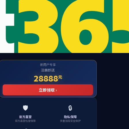
bsite
招生就业
古天乐代言太阳集团