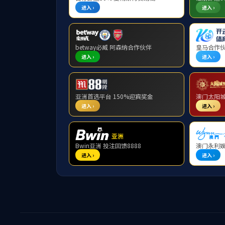
团
学
学
生工作
9428
团学天地
9428
优秀学生
9428
9428